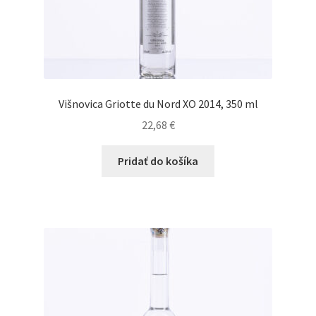
Višnovica Griotte du Nord XO 2014, 350 ml
22,68
€
Pridať do košíka