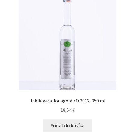
Jablkovica Jonagold XO 2012, 350 ml
18,54
€
Pridať do košíka