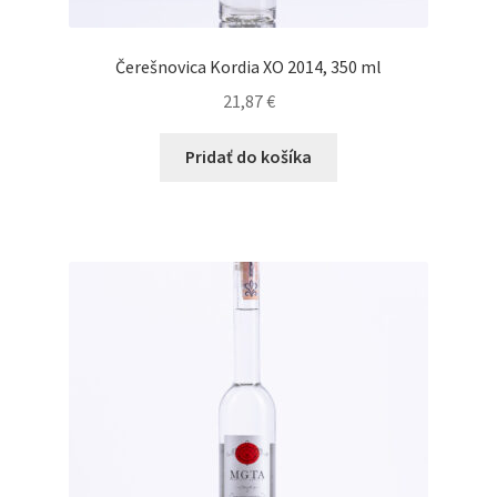
Čerešnovica Kordia XO 2014, 350 ml
21,87
€
Pridať do košíka