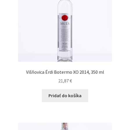
Višňovica Érdi Botermo XO 2014, 350 ml
21,87
€
Pridať do košíka