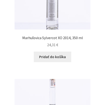
Marhuľovica Sylvercot XO 2014, 350 ml
24,31
€
Pridať do košíka