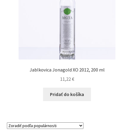
Jablkovica Jonagold XO 2012, 200 ml
11,22
€
Pridať do košíka