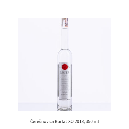
Čerešnovica Burlat XO 2013, 350 ml