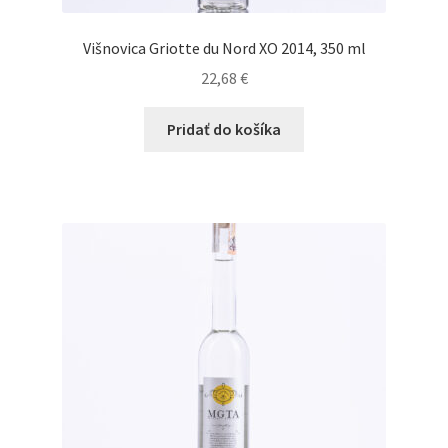
Višnovica Griotte du Nord XO 2014, 350 ml
22,68
€
Pridať do košíka