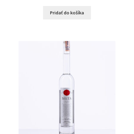
Pridať do košíka